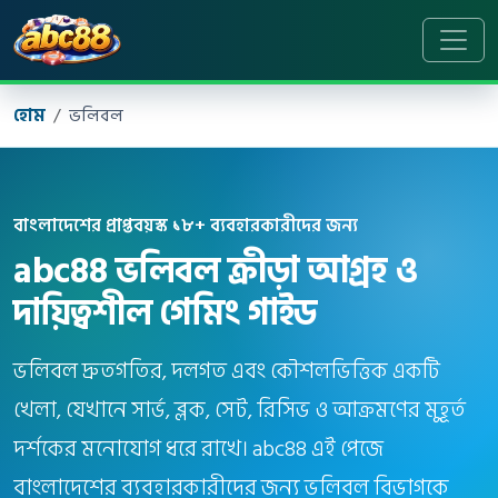
হোম
ভলিবল
বাংলাদেশের প্রাপ্তবয়স্ক ১৮+ ব্যবহারকারীদের জন্য
abc88 ভলিবল ক্রীড়া আগ্রহ ও
দায়িত্বশীল গেমিং গাইড
ভলিবল দ্রুতগতির, দলগত এবং কৌশলভিত্তিক একটি
খেলা, যেখানে সার্ভ, ব্লক, সেট, রিসিভ ও আক্রমণের মুহূর্ত
দর্শকের মনোযোগ ধরে রাখে। abc88 এই পেজে
বাংলাদেশের ব্যবহারকারীদের জন্য ভলিবল বিভাগকে