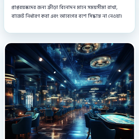
প্রাপ্তবয়স্কদের জন্য ক্রীড়া বিনোদন মানে সময়সীমা রাখা,
বাজেট নির্ধারণ করা এবং আবেগের বশে সিদ্ধান্ত না নেওয়া।