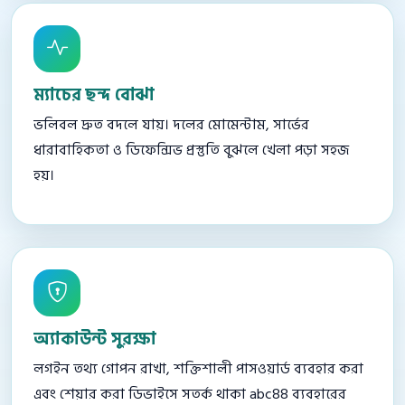
ম্যাচের ছন্দ বোঝা
ভলিবল দ্রুত বদলে যায়। দলের মোমেন্টাম, সার্ভের
ধারাবাহিকতা ও ডিফেন্সিভ প্রস্তুতি বুঝলে খেলা পড়া সহজ
হয়।
অ্যাকাউন্ট সুরক্ষা
লগইন তথ্য গোপন রাখা, শক্তিশালী পাসওয়ার্ড ব্যবহার করা
এবং শেয়ার করা ডিভাইসে সতর্ক থাকা abc88 ব্যবহারের