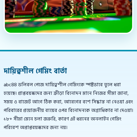
দায়িত্বশীল গেমিং বার্তা
abc88 ভলিবল পেজে দায়িত্বশীল গেমিংকে স্পষ্টভাবে তুলে ধরা
হয়েছে। প্রাপ্তবয়স্কদের জন্য ক্রীড়া বিনোদন মানে নিজের সীমা জানা,
সময় ও বাজেট আগে ঠিক করা, আবেগের বশে সিদ্ধান্ত না নেওয়া এবং
পরিবারের প্রয়োজনীয় ব্যয়ের ওপর বিনোদনকে অগ্রাধিকার না দেওয়া।
১৮+ সীমা মেনে চলা জরুরি, কারণ এই ধরনের অনলাইন গেমিং
পরিবেশ অপ্রাপ্তবয়স্কদের জন্য নয়।