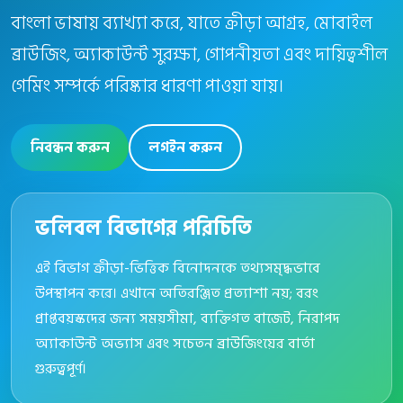
বাংলা ভাষায় ব্যাখ্যা করে, যাতে ক্রীড়া আগ্রহ, মোবাইল
ব্রাউজিং, অ্যাকাউন্ট সুরক্ষা, গোপনীয়তা এবং দায়িত্বশীল
গেমিং সম্পর্কে পরিষ্কার ধারণা পাওয়া যায়।
নিবন্ধন করুন
লগইন করুন
ভলিবল বিভাগের পরিচিতি
এই বিভাগ ক্রীড়া-ভিত্তিক বিনোদনকে তথ্যসমৃদ্ধভাবে
উপস্থাপন করে। এখানে অতিরঞ্জিত প্রত্যাশা নয়; বরং
প্রাপ্তবয়স্কদের জন্য সময়সীমা, ব্যক্তিগত বাজেট, নিরাপদ
অ্যাকাউন্ট অভ্যাস এবং সচেতন ব্রাউজিংয়ের বার্তা
গুরুত্বপূর্ণ।