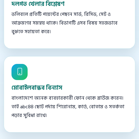
দলগত খেলার বিশ্লেষণ
ভলিবলে প্রতিটি পয়েন্টের পেছনে সার্ভ, রিসিভ, সেট ও
আক্রমণের সমন্বয় থাকে। বিভাগটি এসব বিষয় সহজভাবে
বুঝতে সহায়তা করে।
মোবাইলবান্ধব বিন্যাস
বাংলাদেশে অনেক ব্যবহারকারী ফোন থেকে ব্রাউজ করেন।
তাই abc88 ছোট পর্দায় শিরোনাম, কার্ড, বোতাম ও সতর্কতা
পড়ার সুবিধা রাখে।