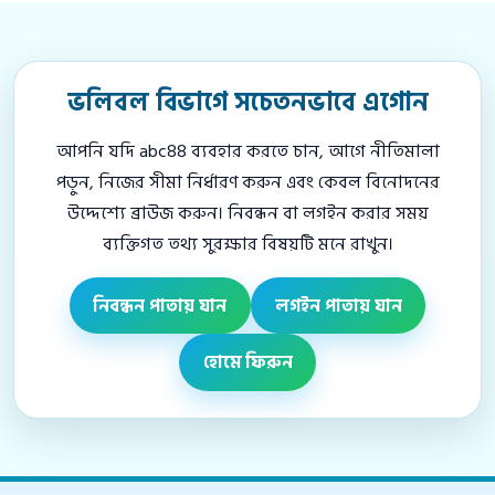
ভলিবল বিভাগে সচেতনভাবে এগোন
আপনি যদি abc88 ব্যবহার করতে চান, আগে নীতিমালা
পড়ুন, নিজের সীমা নির্ধারণ করুন এবং কেবল বিনোদনের
উদ্দেশ্যে ব্রাউজ করুন। নিবন্ধন বা লগইন করার সময়
ব্যক্তিগত তথ্য সুরক্ষার বিষয়টি মনে রাখুন।
নিবন্ধন পাতায় যান
লগইন পাতায় যান
হোমে ফিরুন