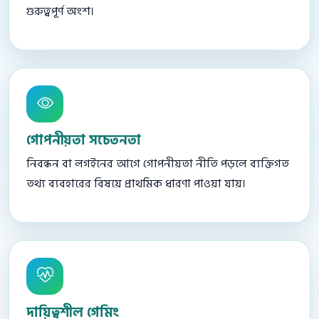
গুরুত্বপূর্ণ অংশ।
গোপনীয়তা সচেতনতা
নিবন্ধন বা লগইনের আগে গোপনীয়তা নীতি পড়লে ব্যক্তিগত
তথ্য ব্যবহারের বিষয়ে প্রাথমিক ধারণা পাওয়া যায়।
দায়িত্বশীল গেমিং