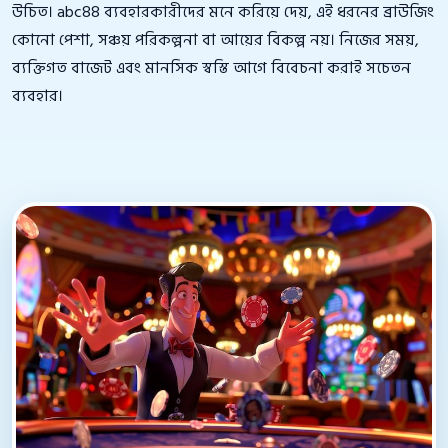
উচিত। abc88 ব্যবহারকারীদের মনে করিয়ে দেয়, এই ধরনের ব্রাউজিং
কোনো পেশা, সঞ্চয় পরিকল্পনা বা আয়ের বিকল্প নয়। নিজের সময়,
ব্যক্তিগত বাজেট এবং মানসিক স্বস্তি আগে বিবেচনা করাই সচেতন
ব্যবহার।