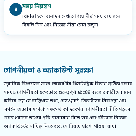
সময় নিয়ন্ত্রণ
৪
থিমভিত্তিক বিনোদন দেখতে গিয়ে দীর্ঘ সময় ব্যয় হলে
বিরতি নিন এবং নিজের সীমা মেনে চলুন।
গোপনীয়তা ও অ্যাকাউন্ট সুরক্ষা
জুরাসিক কিংডমের মতো আকর্ষণীয় থিমভিত্তিক বিভাগ ব্রাউজ করার
সময়ও গোপনীয়তা একইভাবে গুরুত্বপূর্ণ। abc88 ব্যবহারকারীদের মনে
করিয়ে দেয় যে ব্যক্তিগত তথ্য, পাসওয়ার্ড, ডিভাইসের নিরাপত্তা এবং
লগইন অভ্যাস সম্পর্কে সতর্ক থাকা দরকার। গোপনীয়তা নীতি পড়লে
কোন ধরনের তথ্যের প্রতি মনোযোগ দিতে হবে এবং কীভাবে নিজের
অ্যাকাউন্টের দায়িত্ব নিতে হবে, সে বিষয়ে ধারণা পাওয়া যায়।