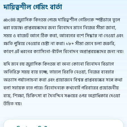
দায়িত্বশীল গেমিং বার্তা
abc88 জুরাসিক কিংডম পেজে দায়িত্বশীল গেমিংকে স্পষ্টভাবে তুলে
ধরা হয়েছে। প্রাপ্তবয়স্কদের জন্য বিনোদন মানে নিজের সীমা জানা,
সময় ও বাজেট আগে ঠিক করা, আবেগের বশে সিদ্ধান্ত না নেওয়া এবং
ক্ষতি পুষিয়ে নেওয়ার চেষ্টা না করা। ১৮+ সীমা মেনে চলা জরুরি,
কারণ এই ধরনের ক্যাসিনো-স্টাইল বিনোদন অপ্রাপ্তবয়স্কদের জন্য নয়।
যদি মনে হয় জুরাসিক কিংডম বা অন্য কোনো বিনোদন বিভাগে
অতিরিক্ত সময় ব্যয় হচ্ছে, তাহলে বিরতি নেওয়া, নিজের ব্যবহার
অভ্যাস পর্যালোচনা করা এবং প্রয়োজনে বিশ্বস্ত প্রাপ্তবয়স্কের সঙ্গে কথা
বলা সহায়ক হতে পারে। বিনোদনকে কখনোই পরিবারের প্রয়োজনীয়
ব্যয়, শিক্ষা, চিকিৎসা বা দৈনন্দিন সঞ্চয়ের ওপর অগ্রাধিকার দেওয়া
উচিত নয়।