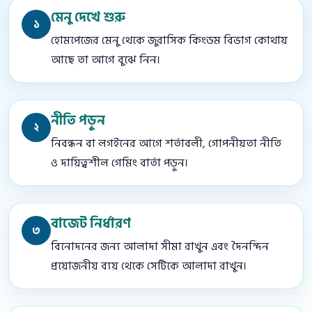
মেনু দেখে শুরু
১
হোমপেজের মেনু থেকে জুরাসিক কিংডম বিভাগ কোথায়
আছে তা আগে বুঝে নিন।
নীতি পড়ুন
২
নিবন্ধন বা লগইনের আগে শর্তাবলী, গোপনীয়তা নীতি
ও দায়িত্বশীল গেমিং বার্তা পড়ুন।
বাজেট নির্ধারণ
৩
বিনোদনের জন্য আলাদা সীমা রাখুন এবং দৈনন্দিন
প্রয়োজনীয় ব্যয় থেকে সেটিকে আলাদা রাখুন।