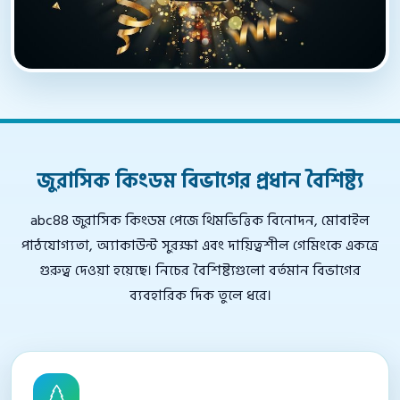
জুরাসিক কিংডম বিভাগের প্রধান বৈশিষ্ট্য
abc88 জুরাসিক কিংডম পেজে থিমভিত্তিক বিনোদন, মোবাইল
পাঠযোগ্যতা, অ্যাকাউন্ট সুরক্ষা এবং দায়িত্বশীল গেমিংকে একত্রে
গুরুত্ব দেওয়া হয়েছে। নিচের বৈশিষ্ট্যগুলো বর্তমান বিভাগের
ব্যবহারিক দিক তুলে ধরে।