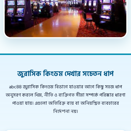
জুরাসিক কিংডম দেখার সচেতন ধাপ
abc88 জুরাসিক কিংডম বিভাগে যাওয়ার আগে কিছু সহজ ধাপ
অনুসরণ করলে থিম, নীতি ও ব্যক্তিগত সীমা সম্পর্কে পরিষ্কার ধারণা
পাওয়া যায়। এগুলো অতিরিক্ত ব্যয় বা অনিয়ন্ত্রিত ব্যবহারের
নির্দেশনা নয়।