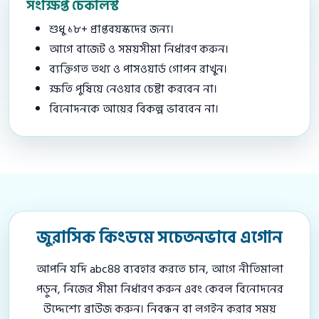
সংক্ষিপ্ত চেকলিস্ট
শুধু ১৮+ প্রাপ্তবয়স্কদের জন্য।
আগে বাজেট ও সময়সীমা নির্ধারণ করুন।
ব্যক্তিগত তথ্য ও পাসওয়ার্ড গোপন রাখুন।
ক্ষতি পুষিয়ে নেওয়ার চেষ্টা করবেন না।
বিনোদনকে আয়ের বিকল্প ভাববেন না।
জুরাসিক কিংডমে সচেতনভাবে এগোন
আপনি যদি abc88 ব্যবহার করতে চান, আগে নীতিমালা
পড়ুন, নিজের সীমা নির্ধারণ করুন এবং কেবল বিনোদনের
উদ্দেশ্যে ব্রাউজ করুন। নিবন্ধন বা লগইন করার সময়