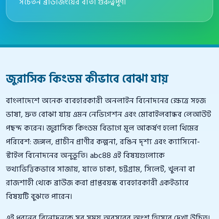
সচেতন ব্রাউজিংয়ের বার্তা গুরুত্বপূর্ণ।
জুরাসিক কিংডম কীভাবে বোঝা যায়
বাংলাদেশে অনেক ব্যবহারকারী অনলাইন বিনোদনের ক্ষেত্রে সহজ
ভাষা, দ্রুত বোঝা যায় এমন নেভিগেশন এবং মোবাইলবান্ধব লেআউট
পছন্দ করেন। জুরাসিক কিংডম বিভাগে মূল আকর্ষণ হলো থিমের
পরিবেশ: জঙ্গল, প্রাচীন প্রাণীর কল্পনা, রঙিন দৃশ্য এবং ক্যাসিনো-
স্টাইল বিনোদনের অনুভূতি। abc88 এই বিষয়গুলোকে
তথ্যভিত্তিকভাবে সাজায়, যাতে ঢাকা, চট্টগ্রাম, সিলেট, খুলনা বা
রাজশাহী থেকে ব্রাউজ করা প্রাপ্তবয়স্ক ব্যবহারকারী একইভাবে
বিষয়টি বুঝতে পারেন।
এই ধরনের বিনোদনকে সব সময় অবসরের অংশ হিসেবে দেখা উচিত।