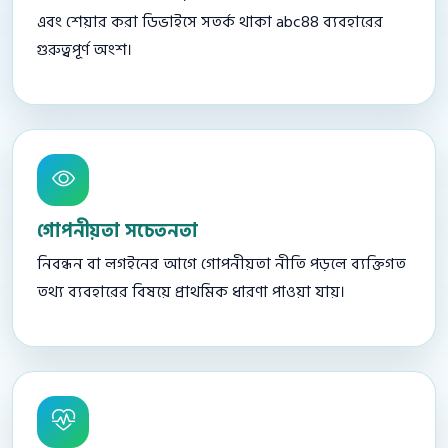
এবং শেয়ার করা ডিভাইসে সতর্ক থাকা abc88 ব্যবহারের
গুরুত্বপূর্ণ অংশ।
গোপনীয়তা সচেতনতা
নিবন্ধন বা লগইনের আগে গোপনীয়তা নীতি পড়লে ব্যক্তিগত
তথ্য ব্যবহারের বিষয়ে প্রাথমিক ধারণা পাওয়া যায়।