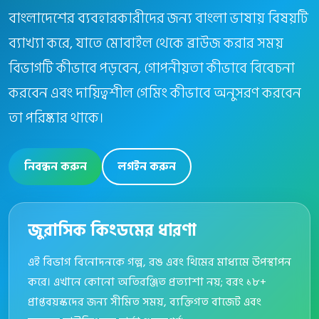
বাংলাদেশের ব্যবহারকারীদের জন্য বাংলা ভাষায় বিষয়টি
ব্যাখ্যা করে, যাতে মোবাইল থেকে ব্রাউজ করার সময়
বিভাগটি কীভাবে পড়বেন, গোপনীয়তা কীভাবে বিবেচনা
করবেন এবং দায়িত্বশীল গেমিং কীভাবে অনুসরণ করবেন
তা পরিষ্কার থাকে।
নিবন্ধন করুন
লগইন করুন
জুরাসিক কিংডমের ধারণা
এই বিভাগ বিনোদনকে গল্প, রঙ এবং থিমের মাধ্যমে উপস্থাপন
করে। এখানে কোনো অতিরঞ্জিত প্রত্যাশা নয়; বরং ১৮+
প্রাপ্তবয়স্কদের জন্য সীমিত সময়, ব্যক্তিগত বাজেট এবং