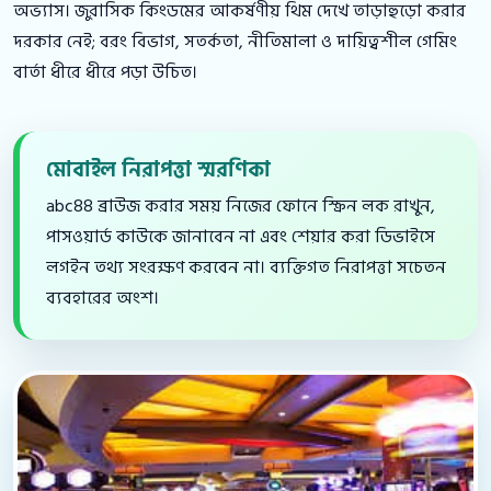
অভ্যাস। জুরাসিক কিংডমের আকর্ষণীয় থিম দেখে তাড়াহুড়ো করার
দরকার নেই; বরং বিভাগ, সতর্কতা, নীতিমালা ও দায়িত্বশীল গেমিং
বার্তা ধীরে ধীরে পড়া উচিত।
মোবাইল নিরাপত্তা স্মরণিকা
abc88 ব্রাউজ করার সময় নিজের ফোনে স্ক্রিন লক রাখুন,
পাসওয়ার্ড কাউকে জানাবেন না এবং শেয়ার করা ডিভাইসে
লগইন তথ্য সংরক্ষণ করবেন না। ব্যক্তিগত নিরাপত্তা সচেতন
ব্যবহারের অংশ।