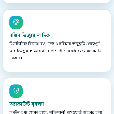
রঙিন ভিজ্যুয়াল দিক
থিমভিত্তিক বিভাগে রঙ, দৃশ্য ও চরিত্রের অনুভূতি গুরুত্বপূর্ণ।
তবে ভিজ্যুয়াল আকর্ষণের পাশাপাশি সতর্ক ব্যবহারও সমান
দরকার।
অ্যাকাউন্ট সুরক্ষা
লগইন তথ্য গোপন রাখা, শক্তিশালী পাসওয়ার্ড ব্যবহার করা